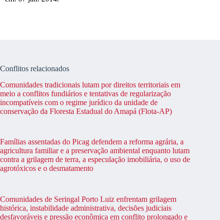
Conflitos relacionados
Comunidades tradicionais lutam por direitos territoriais em
meio a conflitos fundiários e tentativas de regularização
incompatíveis com o regime jurídico da unidade de
conservação da Floresta Estadual do Amapá (Flota-AP)
Famílias assentadas do Picag defendem a reforma agrária, a
agricultura familiar e a preservação ambiental enquanto lutam
contra a grilagem de terra, a especulação imobiliária, o uso de
agrotóxicos e o desmatamento
Comunidades de Seringal Porto Luiz enfrentam grilagem
histórica, instabilidade administrativa, decisões judiciais
desfavoráveis e pressão econômica em conflito prolongado e