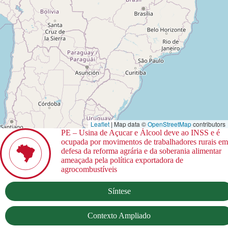
Leaflet
| Map data ©
OpenStreetMap
contributors
PE – Usina de Açucar e Álcool deve ao INSS e é
ocupada por movimentos de trabalhadores rurais em
defesa da reforma agrária e da soberania alimentar
ameaçada pela política exportadora de
agrocombustíveis
Síntese
Contexto Ampliado