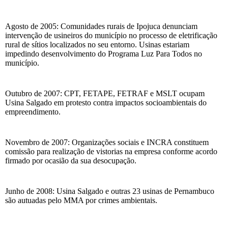
Agosto de 2005: Comunidades rurais de Ipojuca denunciam
intervenção de usineiros do município no processo de eletrificação
rural de sítios localizados no seu entorno. Usinas estariam
impedindo desenvolvimento do Programa Luz Para Todos no
município.
Outubro de 2007: CPT, FETAPE, FETRAF e MSLT ocupam
Usina Salgado em protesto contra impactos socioambientais do
empreendimento.
Novembro de 2007: Organizações sociais e INCRA constituem
comissão para realização de vistorias na empresa conforme acordo
firmado por ocasião da sua desocupação.
Junho de 2008: Usina Salgado e outras 23 usinas de Pernambuco
são autuadas pelo MMA por crimes ambientais.