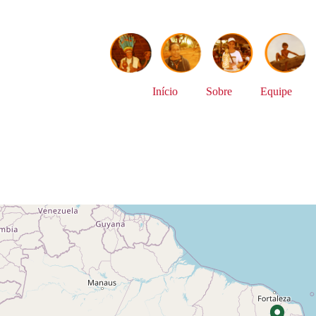
Início
Sobre
Equipe