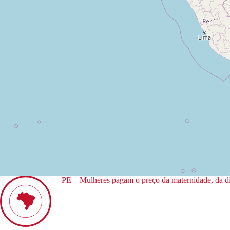
PE – Mulheres pagam o preço da maternidade, da dis