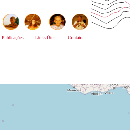
Publicações
Links Úteis
Contato