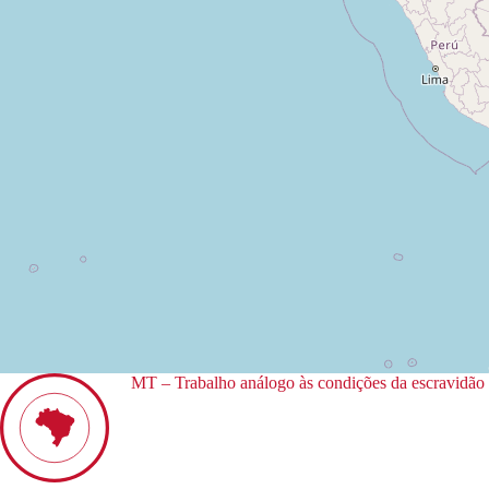
MT – Trabalho análogo às condições da escravidão 