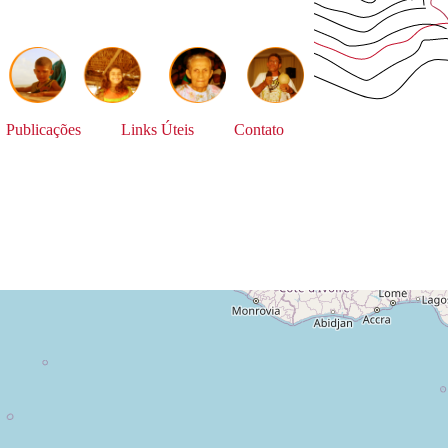
Publicações
Links Úteis
Contato