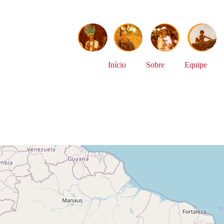
Início
Sobre
Equipe