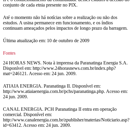
conjunto de cada etnia presente no PIX.
Até o momento não há notícias sobre a realização ou não dos
estudos. A usina permanece em funcionamento, e os índios
continuam ameaçados pelos impactos de longo prazo da barragem.
Última atualização em: 10 de outubro de 2009
Fontes
24 HORAS NEWS. Nota à imprensa da Paranatinga Energia S.A.
Disponível em: http://www.24horasnews.com.br/index.php?
mat=246121. Acesso em: 24 jun. 2009.
ATIAIA ENERGIA. Paranatinga II. Disponível em:
http://www.atiaiaenergia.com.br/pchs/paranatinga.php. Acesso em:
24 jun. 2009.
CANAL ENERGIA. PCH Paranatinga II entra em operação
comercial. Disponível em:
http://www.canalenergia.com.br/zpublisher/materias/Noticiario.asp?
id=63412. Acesso em: 24 jun. 2009.