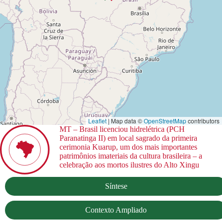
Leaflet
| Map data ©
OpenStreetMap
contributors
MT – Brasil licenciou hidrelétrica (PCH
Paranatinga II) em local sagrado da primeira
cerimonia Kuarup, um dos mais importantes
patrimônios imateriais da cultura brasileira – a
celebração aos mortos ilustres do Alto Xingu
Síntese
Contexto Ampliado