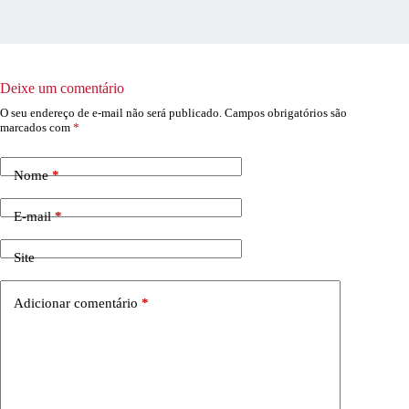
Deixe um comentário
O seu endereço de e-mail não será publicado.
Campos obrigatórios são
marcados com
*
Nome
*
E-mail
*
Site
Adicionar comentário
*