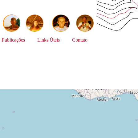
Publicações
Links Úteis
Contato