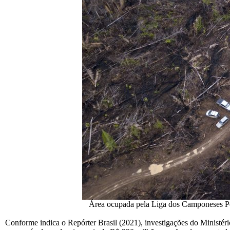
Área ocupada pela Liga dos Camponeses Pobr
Conforme indica o Repórter Brasil (2021), investigações do Ministé