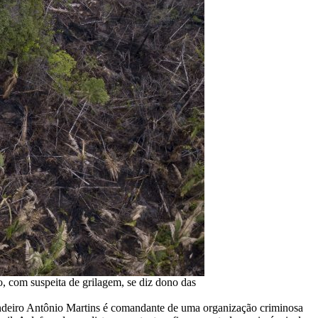
, com suspeita de grilagem, se diz dono das
zendeiro Antônio Martins é comandante de uma organização criminosa