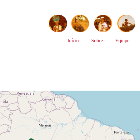
Início
Sobre
Equipe