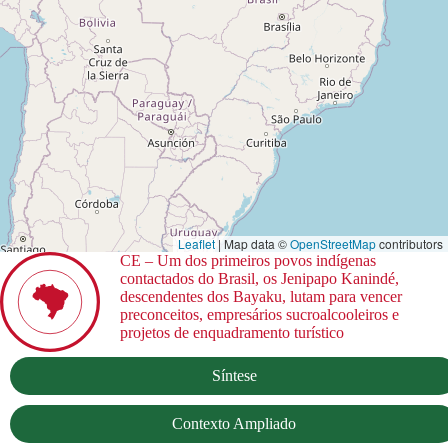
Leaflet
| Map data ©
OpenStreetMap
contributors
CE – Um dos primeiros povos indígenas
contactados do Brasil, os Jenipapo Kanindé,
descendentes dos Bayaku, lutam para vencer
preconceitos, empresários sucroalcooleiros e
projetos de enquadramento turístico
Síntese
Contexto Ampliado