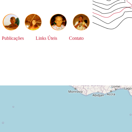
Publicações
Links Úteis
Contato