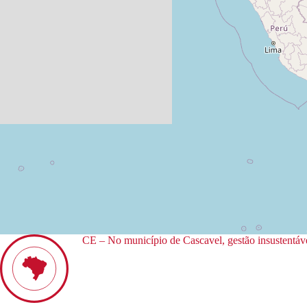
CE – No município de Cascavel, gestão insustentáve