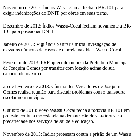
Novembro de 2012: Índios Wassu-Cocal fecham BR-101 para
exigir indenizações do DNIT por obras em suas terras.
Dezembro de 2012: Índios Wassu-Cocal fecham novamente a BR-
101 para pressionar DNIT.
Janeiro de 2013: Vigilância Sanitária inicia investigação de
elevados números de casos de diarreia na aldeia Wassu Cocal.
Fevereiro de 2013: PRF apreende ônibus da Prefeitura Municipal
de Joaquim Gomes por transitar com lotação acima de sua
capacidade máxima.
25 de fevereiro de 2013: Câmara dos Vereadores de Joaquim
Gomes realiza reunião para discutir problemas com o transporte
escolar no município.
Outubro de 2013: Povo Wassu-Cocal fecha a rodovia BR 101 em
protesto contra a morosidade na demarcação de suas terras e a
precariedade nos serviços de saúde e educação.
Novembro de 2013: Índios protestam contra a prisão de um Wassu-