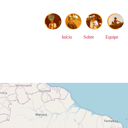
Início
Sobre
Equipe