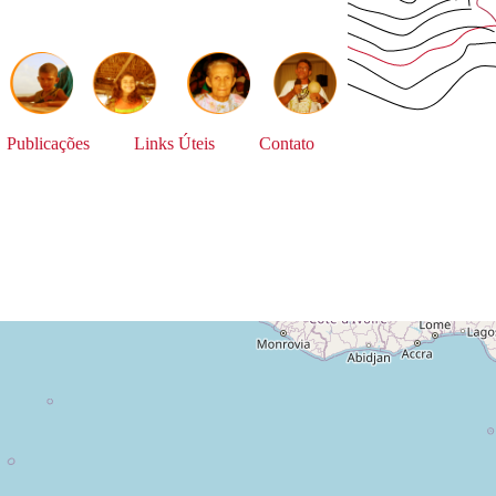
Publicações
Links Úteis
Contato