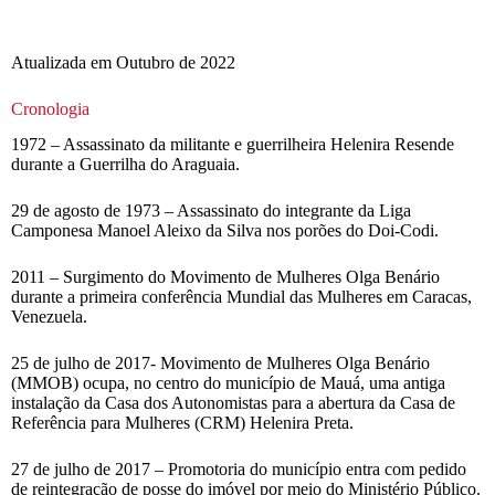
Atualizada em Outubro de 2022
Cronologia
1972 – Assassinato da militante e guerrilheira Helenira Resende
durante a Guerrilha do Araguaia.
29 de agosto de 1973 – Assassinato do integrante da Liga
Camponesa Manoel Aleixo da Silva nos porões do Doi-Codi.
2011 – Surgimento do Movimento de Mulheres Olga Benário
durante a primeira conferência Mundial das Mulheres em Caracas,
Venezuela.
25 de julho de 2017- Movimento de Mulheres Olga Benário
(MMOB) ocupa, no centro do município de Mauá, uma antiga
instalação da Casa dos Autonomistas para a abertura da Casa de
Referência para Mulheres (CRM) Helenira Preta.
27 de julho de 2017 – Promotoria do município entra com pedido
de reintegração de posse do imóvel por meio do Ministério Público.