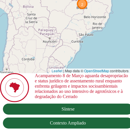
2
Leaflet
| Map data ©
OpenStreetMap
contributors
Acampamento 8 de Março aguarda desapropriacão
e status jurídico de assentamento rural enquanto
enfrenta grilagem e impactos socioambientais
relacionados ao uso intensivo de agrotóxicos e à
degradação do Cerrado
Síntese
Contexto Ampliado