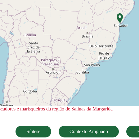
escadores e marisqueiros da região de Salinas da Margarida
Síntese
Contexto Ampliado