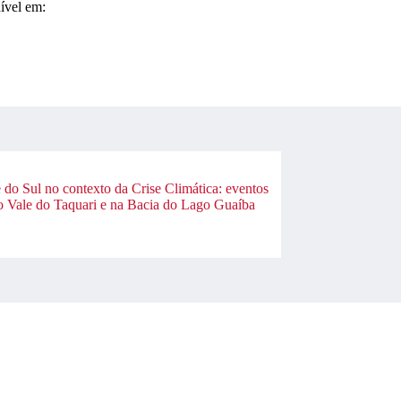
vel em:
do Sul no contexto da Crise Climática: eventos
o Vale do Taquari e na Bacia do Lago Guaíba