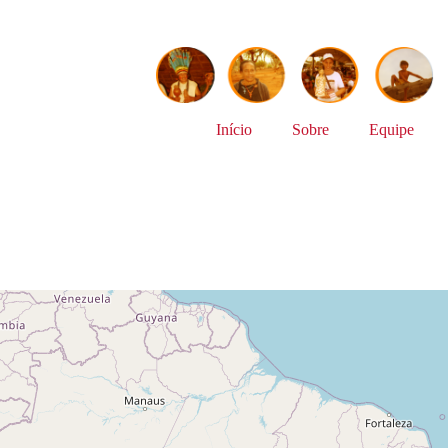
Início
Sobre
Equipe