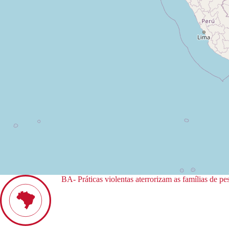
BA- Práticas violentas aterrorizam as famílias de p