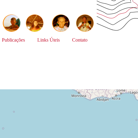
Publicações
Links Úteis
Contato